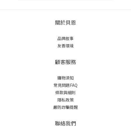
關於貝恩
品牌故事
友善環境
顧客服務
購物須知
常見問題FAQ
條款與細則
隱私政策
嚴防詐騙提醒
聯絡我們