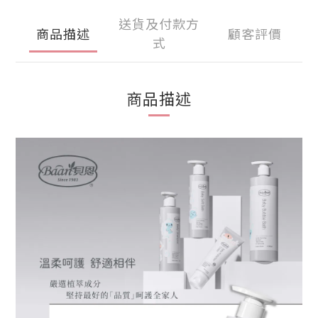
送貨及付款方
商品描述
顧客評價
式
商品描述