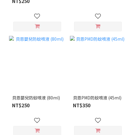
NT$250
貝恩嬰兒防蚊噴液 (80ml)
貝恩PMD防蚊噴液 (45ml)
NT$250
NT$350