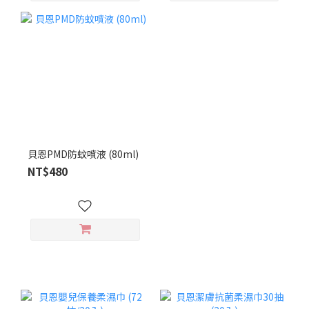
貝恩PMD防蚊噴液 (80ml)
NT$480