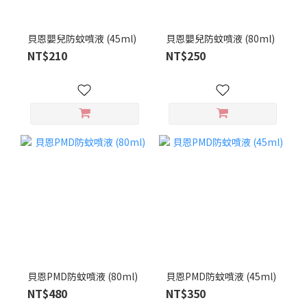
貝恩嬰兒防蚊噴液 (45ml)
貝恩嬰兒防蚊噴液 (80ml)
NT$210
NT$250
貝恩PMD防蚊噴液 (80ml)
貝恩PMD防蚊噴液 (45ml)
NT$480
NT$350