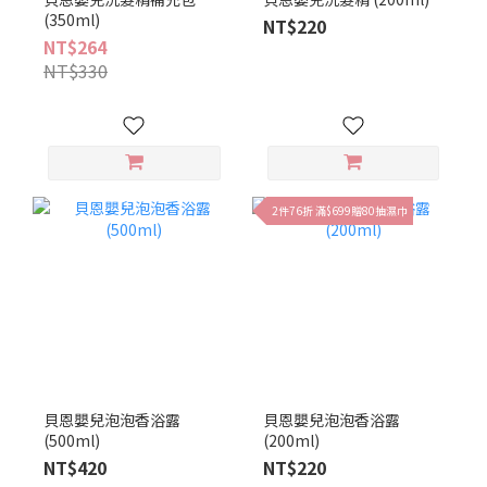
(350ml)
NT$220
NT$264
NT$330
2件76折 滿$699贈80抽濕巾
貝恩嬰兒泡泡香浴露
貝恩嬰兒泡泡香浴露
(500ml)
(200ml)
NT$420
NT$220