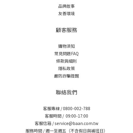
品牌故事
友善環境
顧客服務
購物須知
常見問題FAQ
條款與細則
隱私政策
嚴防詐騙提醒
聯絡我們
客服專線 / 0800-002-788
客服時間 / 09:00-17:00
客服信箱 / service@baan.com.tw
服務時間 / 週一至週五（不含假日與補班日）