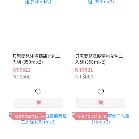
貝恩嬰兒沐浴精補充包二
貝恩嬰兒洗髮精補充包二
入組 (350mlx2)
入組 (350mlx2)
NT$521
NT$521
NT$660
NT$660
贈 嬰兒濕巾72抽二包
贈 嬰兒濕巾72抽一包