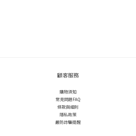
顧客服務
購物須知
常見問題FAQ
條款與細則
隱私政策
嚴防詐騙提醒