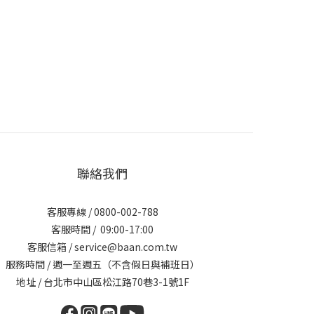
聯絡我們
客服專線 / 0800-002-788
客服時間 / 09:00-17:00
客服信箱 / service@baan.com.tw
服務時間 / 週一至週五（不含假日與補班日）
地址 / 台北市中山區松江路70巷3-1號1F