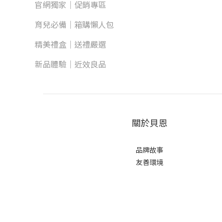
官網獨家｜促銷專區
育兒必備｜箱購懶人包
精美禮盒｜送禮嚴選
新品體驗｜近效良品
關於貝恩
品牌故事
友善環境