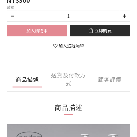
NT$300
數量
加入購物車
立即購買
加入追蹤清單
送貨及付款方
商品描述
顧客評價
式
商品描述