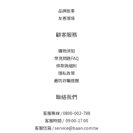
品牌故事
友善環境
顧客服務
購物須知
常見問題FAQ
條款與細則
隱私政策
嚴防詐騙提醒
聯絡我們
客服專線 / 0800-002-788
客服時間 / 09:00-17:00
客服信箱 / service@baan.com.tw