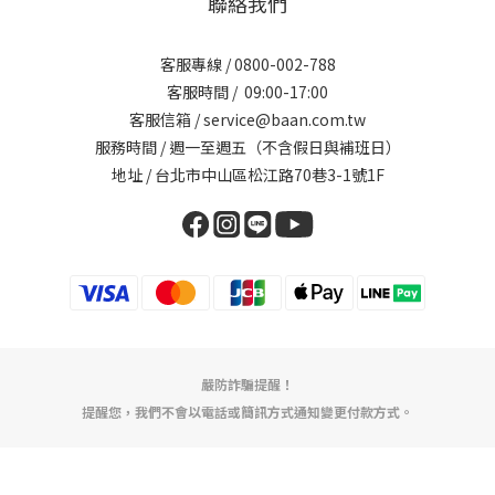
聯絡我們
客服專線 / 0800-002-788
客服時間 / 09:00-17:00
客服信箱 / service@baan.com.tw
服務時間 / 週一至週五（不含假日與補班日）
地址 / 台北市中山區松江路70巷3-1號1F
嚴防詐騙提醒！
提醒您，我們不會以電話或簡訊方式通知變更付款方式。
立即購買