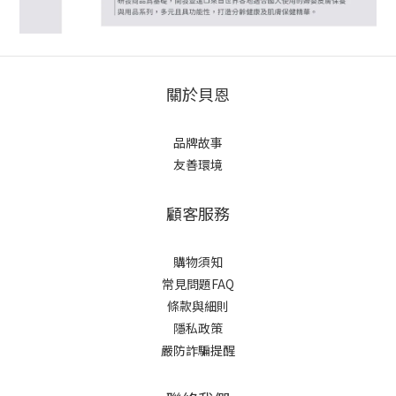
關於貝恩
品牌故事
友善環境
顧客服務
購物須知
常見問題FAQ
條款與細則
隱私政策
嚴防詐騙提醒