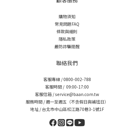
顧客服務
購物須知
常見問題FAQ
條款與細則
隱私政策
嚴防詐騙提醒
聯絡我們
客服專線 / 0800-002-788
客服時間 / 09:00-17:00
客服信箱 / service@baan.com.tw
服務時間 / 週一至週五（不含假日與補班日）
地址 / 台北市中山區松江路70巷3-1號1F