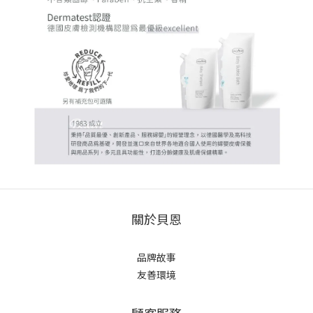
關於貝恩
品牌故事
友善環境