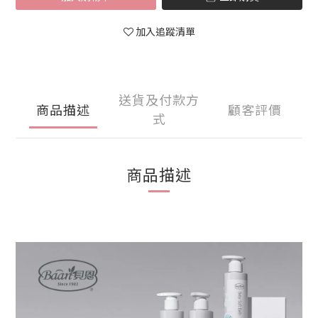
加入追蹤清單
送貨及付款方
商品描述
顧客評價
式
商品描述