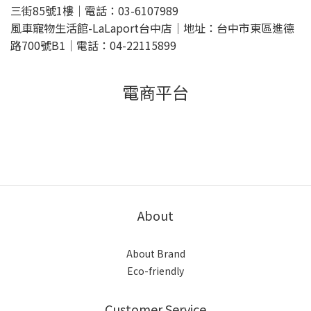
三街85號1樓｜電話：03-6107989
風車寵物生活館-LaLaport台中店｜地址：台中市東區進德
路700號B1｜電話：04-22115899
電商平台
About
About Brand
Eco-friendly
Customer Service