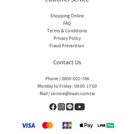
Shopping Online
FAQ
Terms & Conditions
Privacy Policy
Fraud Prevention
Contact Us
Phone / 0800-002-788
Monday to Friday : 09:00-17:00
Mail / service@baan.com.tw