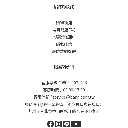
顧客服務
購物須知
常見問題FAQ
條款與細則
隱私政策
嚴防詐騙提醒
聯絡我們
客服專線 / 0800-002-788
客服時間 / 09:00-17:00
客服信箱 / service@baan.com.tw
服務時間 / 週一至週五（不含假日與補班日）
地址 / 台北市中山區松江路70巷3-1號1F