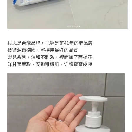
貝恩是台灣品牌，已經是第41年的老品牌
技術源自德國，堅持用最好的品質
嬰兒系列，溫和不刺激，裡面加了菩提花
洋甘菊萃取，安撫稚嫩肌，守護寶寶皮膚