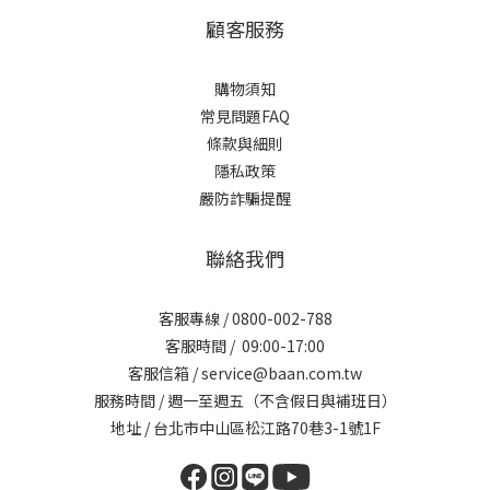
顧客服務
購物須知
常見問題FAQ
條款與細則
隱私政策
嚴防詐騙提醒
聯絡我們
客服專線 / 0800-002-788
客服時間 / 09:00-17:00
客服信箱 / service@baan.com.tw
服務時間 / 週一至週五（不含假日與補班日）
地址 / 台北市中山區松江路70巷3-1號1F