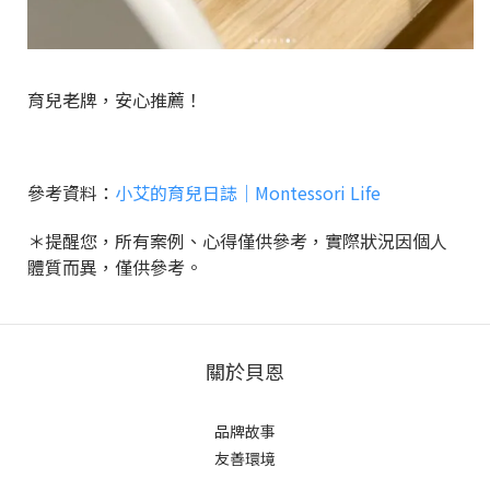
育兒老牌，安心推薦！
參考資料：
小艾的育兒日誌｜Montessori Life
＊提醒您，所有案例、心得僅供參考，實際狀況因個人
體質而異，僅供參考。
關於貝恩
品牌故事
友善環境