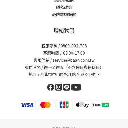
條款與細則
隱私政策
嚴防詐騙提醒
聯絡我們
客服專線 / 0800-002-788
客服時間 / 09:00-17:00
客服信箱 / service@baan.com.tw
服務時間 / 週一至週五（不含假日與補班日）
地址 / 台北市中山區松江路70巷3-1號1F