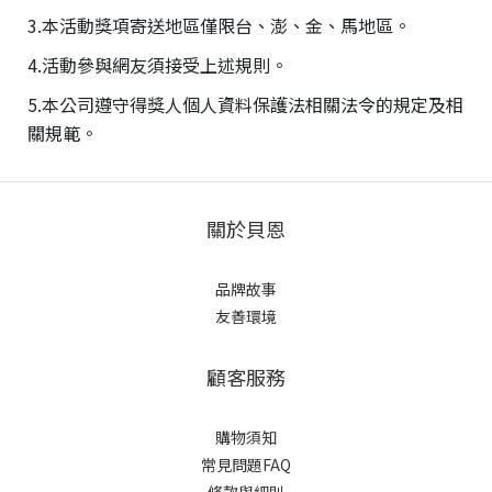
3.本活動獎項寄送地區僅限台、澎、金、馬地區。
4.活動參與網友須接受上述規則。
5.本公司遵守得獎人個人資料保護法相關法令的規定及相
關規範。
關於貝恩
品牌故事
友善環境
顧客服務
購物須知
常見問題FAQ