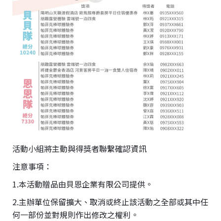
活動小組將主動與得獎者聯繫確認資訊
注意事項：
1.本活動贈品由貝恩企業有限公司提供。
2.主辦單位保留擴大、取消或終止該活動之全部或其中任
何一部份並對規則作出修改之權利。