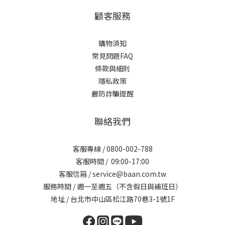
顧客服務
購物須知
常見問題FAQ
條款與細則
隱私政策
嚴防詐騙提醒
聯絡我們
客服專線 / 0800-002-788
客服時間 / 09:00-17:00
客服信箱 / service@baan.com.tw
服務時間 / 週一至週五（不含假日與補班日）
地址 / 台北市中山區松江路70巷3-1號1F