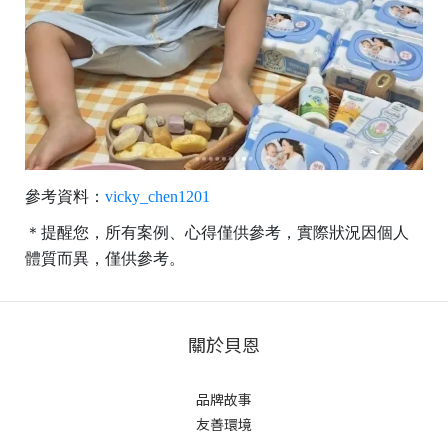
參考資料：
vicky_chen1201
＊提醒您，所有案例、心得僅供參考，實際狀況因個人
體質而異，僅供參考。
關於貝恩
品牌故事
友善環境