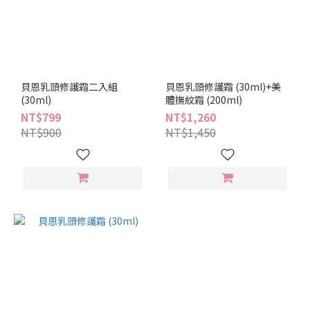
貝恩乳頭修護霜二入組
貝恩乳頭修護霜 (30ml)+美
(30ml)
體撫紋霜 (200ml)
NT$799
NT$1,260
NT$900
NT$1,450