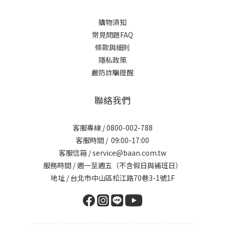
購物須知
常見問題FAQ
條款與細則
隱私政策
嚴防詐騙提醒
聯絡我們
客服專線 / 0800-002-788
客服時間 / 09:00-17:00
客服信箱 / service@baan.com.tw
服務時間 / 週一至週五（不含假日與補班日）
地址 / 台北市中山區松江路70巷3-1號1F