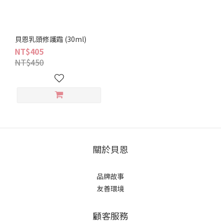
貝恩乳頭修護霜 (30ml)
NT$405
NT$450
關於貝恩
品牌故事
友善環境
顧客服務