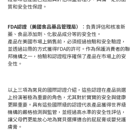
質和安全性保證。
FDA認證（美國食品藥品管理局）
：負責評估和核准新
藥、食品添加劑、化妝品成分等的安全性。
產品在美國市場上銷售前，必須經過檢驗和安全驗證，
並透過註冊的方式獲得FDA的許可。作為保護消費者的聯
邦機構之一，檢驗和認證程序確保了產品在市場上的安
全性。
以上三項為常見的國際認證介紹，這些認證在產品挑選
上扮演著極為重要的角色，尤其對於寶寶的安全與健康
更顯重要。具有這些國際級的認證代表產品獲得世界級
機構的嚴格檢測與監管，並經過高水準的安全性評估，
讓父母們更能放心地為寶貝選擇適合的屁屁膏或嬰兒護
膚膏。