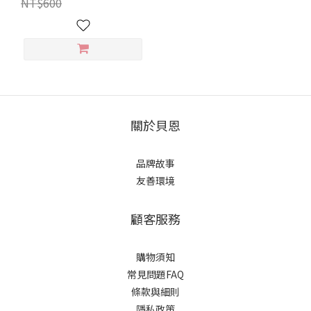
NT$600
關於貝恩
品牌故事
友善環境
顧客服務
購物須知
常見問題FAQ
條款與細則
隱私政策