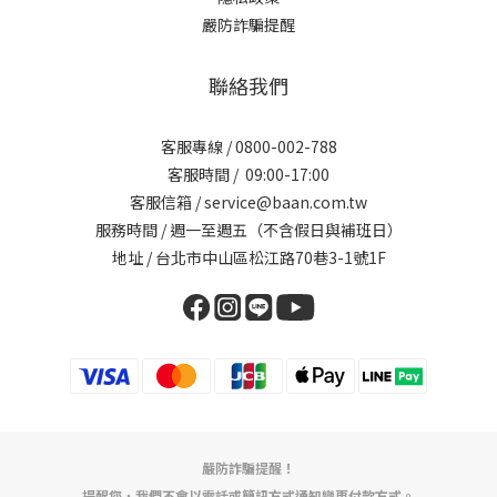
嚴防詐騙提醒
聯絡我們
客服專線 / 0800-002-788
客服時間 / 09:00-17:00
客服信箱 / service@baan.com.tw
服務時間 / 週一至週五（不含假日與補班日）
地址 / 台北市中山區松江路70巷3-1號1F
嚴防詐騙提醒！
提醒您，我們不會以電話或簡訊方式通知變更付款方式。