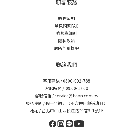
顧客服務
購物須知
常見問題FAQ
條款與細則
隱私政策
嚴防詐騙提醒
聯絡我們
客服專線 / 0800-002-788
客服時間 / 09:00-17:00
客服信箱 / service@baan.com.tw
服務時間 / 週一至週五（不含假日與補班日）
地址 / 台北市中山區松江路70巷3-1號1F