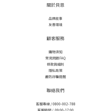
關於貝恩
品牌故事
友善環境
顧客服務
購物須知
常見問題FAQ
條款與細則
隱私政策
嚴防詐騙提醒
聯絡我們
客服專線 / 0800-002-788
客服時間 / 09:00-17:00