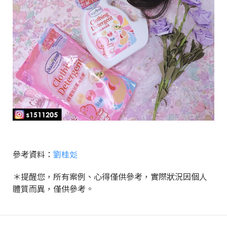
參考資料：
劉桂彣
＊提醒您，所有案例、心得僅供參考，實際狀況因個人
體質而異，僅供參考。