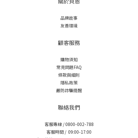
關於貝恩
品牌故事
友善環境
顧客服務
購物須知
常見問題FAQ
條款與細則
隱私政策
嚴防詐騙提醒
聯絡我們
客服專線 / 0800-002-788
客服時間 / 09:00-17:00