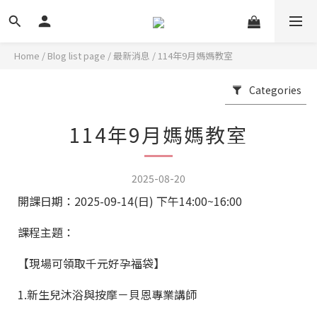
Home
/
Blog list page
/
最新消息
/
114年9月媽媽教室
Categories
114年9月媽媽教室
2025-08-20
開課日期：2025-09-14(日) 下午14:00~16:00
課程主題：
【現場可領取千元好孕福袋】
1.新生兒沐浴與按摩－貝恩專業講師