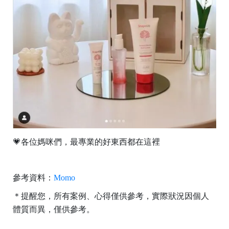
💗各位媽咪們，最專業的好東西都在這裡
參考資料：
Momo
＊提醒您，所有案例、心得僅供參考，實際狀況因個人
體質而異，僅供參考。