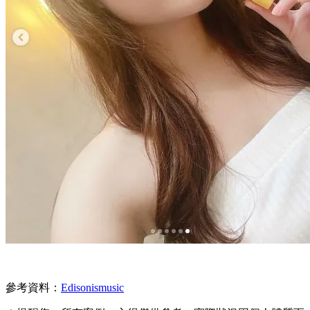
參考資料：
Edisonismusic