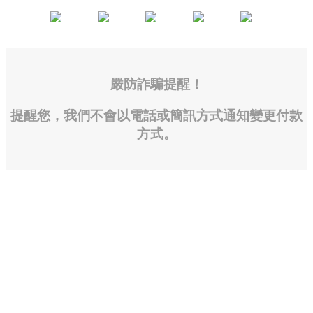
嚴防詐騙提醒！
提醒您，我們不會以電話或簡訊方式通知變更付款
方式。