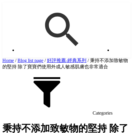
Home
/
Blog list page
/
好評推薦-經典系列
/
秉持不添加致敏物
的堅持 除了寶寶們使用外成人敏感肌膚也非常適合
Categories
秉持不添加致敏物的堅持 除了