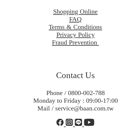
Shopping Online
FAQ
Terms & Conditions
Privacy Policy
Fraud Prevention
Contact Us
Phone / 0800-002-788
Monday to Friday : 09:00-17:00
Mail / service@baan.com.tw