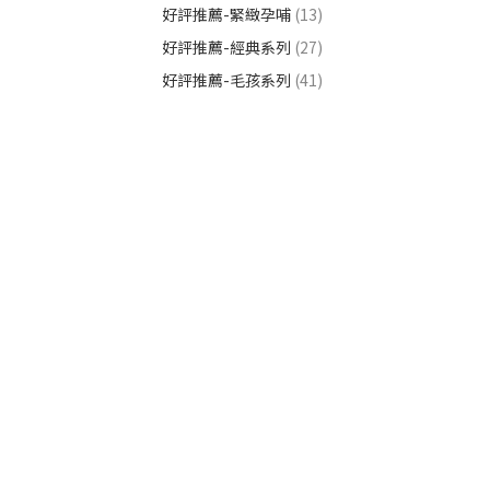
好評推薦-緊緻孕哺
(13)
好評推薦-經典系列
(27)
好評推薦-毛孩系列
(41)