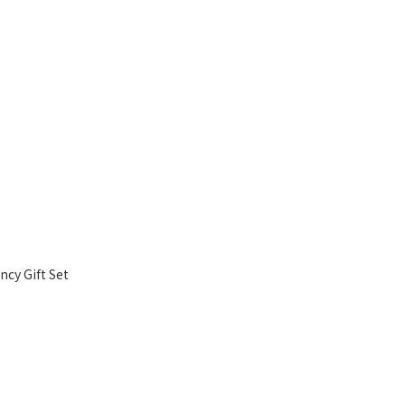
cy Gift Set