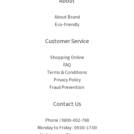
About
About Brand
Eco-friendly
Customer Service
Shopping Online
FAQ
Terms & Conditions
Privacy Policy
Fraud Prevention
Contact Us
Phone / 0800-002-788
Monday to Friday : 09:00-17:00