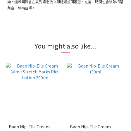
知，編輯團隊會在收到訊息後立即確認並回覆您，在第一時間也會移除相關
內容，敬請包涵。
You might also like...
Baan Nip-Elle Cream
Baan Nip-Elle Cream