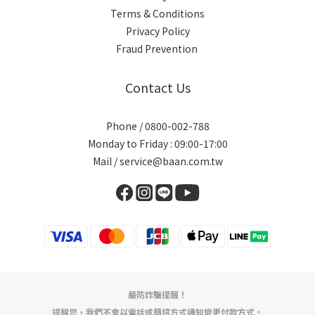
Terms & Conditions
Privacy Policy
Fraud Prevention
Contact Us
Phone / 0800-002-788
Monday to Friday : 09:00-17:00
Mail / service@baan.com.tw
嚴防詐騙提醒！
提醒您，我們不會以電話或簡訊方式通知變更付款方式。