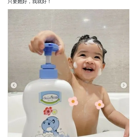
只要她好，我就好！