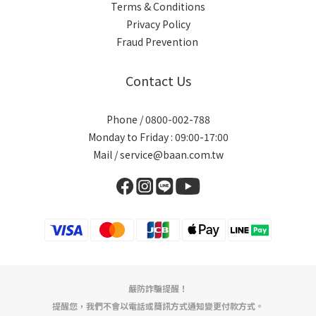
Terms & Conditions
Privacy Policy
Fraud Prevention
Contact Us
Phone / 0800-002-788
Monday to Friday : 09:00-17:00
Mail / service@baan.com.tw
嚴防詐騙提醒！
提醒您，我們不會以電話或簡訊方式通知變更付款方式。