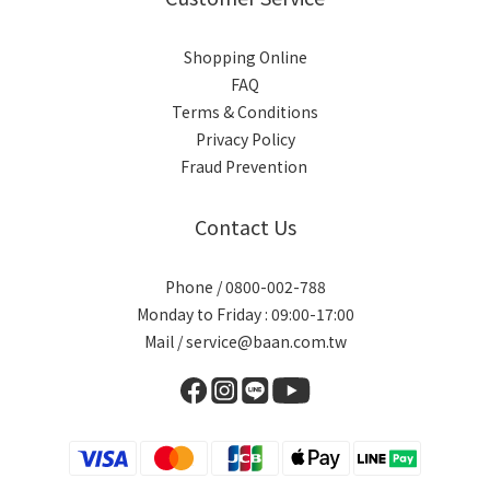
Shopping Online
FAQ
Terms & Conditions
Privacy Policy
Fraud Prevention
Contact Us
Phone / 0800-002-788
Monday to Friday : 09:00-17:00
Mail / service@baan.com.tw