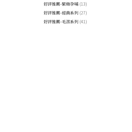
好評推薦-緊緻孕哺
(13)
好評推薦-經典系列
(27)
好評推薦-毛孩系列
(41)