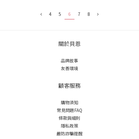
4
5
6
7
8
關於貝恩
品牌故事
友善環境
顧客服務
購物須知
常見問題FAQ
條款與細則
隱私政策
嚴防詐騙提醒