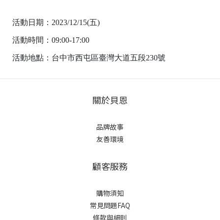
活動日期：2023/12/15(五)
活動時間：09:00-17:00
活動地點：台中市西屯區臺灣大道五段230號
關於貝恩
品牌故事
友善環境
顧客服務
購物須知
常見問題FAQ
條款與細則