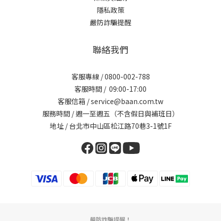
隱私政策
嚴防詐騙提醒
聯絡我們
客服專線 / 0800-002-788
客服時間 / 09:00-17:00
客服信箱 / service@baan.com.tw
服務時間 / 週一至週五（不含假日與補班日）
地址 / 台北市中山區松江路70巷3-1號1F
嚴防詐騙提醒！