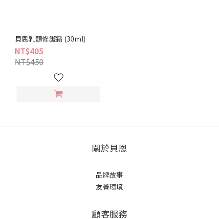
貝恩乳頭修護霜 (30ml)
NT$405
NT$450
關於貝恩
品牌故事
友善環境
顧客服務