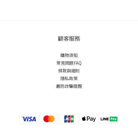
顧客服務
購物須知
常見問題FAQ
條款與細則
隱私政策
嚴防詐騙提醒