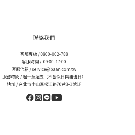
聯絡我們
客服專線 / 0800-002-788
客服時間 / 09:00-17:00
客服信箱 / service@baan.com.tw
服務時間 / 週一至週五（不含假日與補班日）
地址 / 台北市中山區松江路70巷3-1號1F