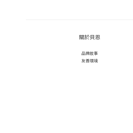
關於貝恩
品牌故事
友善環境